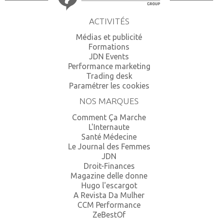
ACTIVITÉS
Médias et publicité
Formations
JDN Events
Performance marketing
Trading desk
Paramétrer les cookies
NOS MARQUES
Comment Ça Marche
L'Internaute
Santé Médecine
Le Journal des Femmes
JDN
Droit-Finances
Magazine delle donne
Hugo l'escargot
A Revista Da Mulher
CCM Performance
ZeBestOf