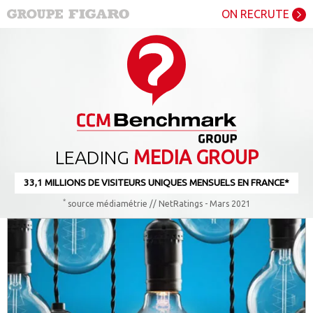
ON RECRUTE
LEADING
MEDIA GROUP
33,1 MILLIONS DE VISITEURS UNIQUES MENSUELS EN FRANCE*
*
source médiamétrie // NetRatings - Mars 2021