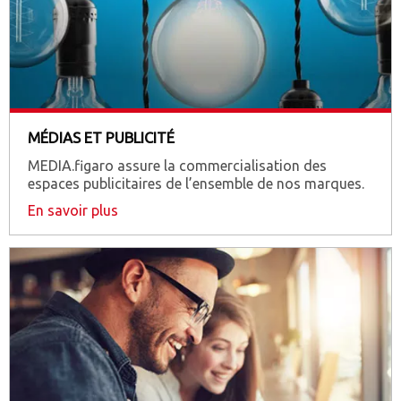
MÉDIAS ET PUBLICITÉ
MEDIA.figaro assure la commercialisation des
espaces publicitaires de l’ensemble de nos marques.
En savoir plus