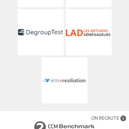
ON RECRUTE