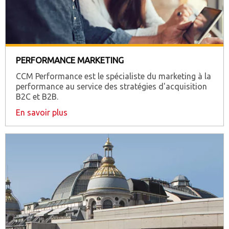
PERFORMANCE MARKETING
CCM Performance est le spécialiste du marketing à la
performance au service des stratégies d'acquisition
B2C et B2B.
En savoir plus