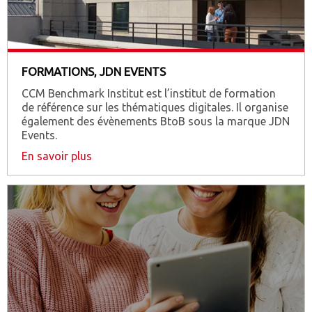
FORMATIONS, JDN EVENTS
CCM Benchmark Institut est l’institut de formation
de référence sur les thématiques digitales. Il organise
également des évènements BtoB sous la marque JDN
Events.
En savoir plus