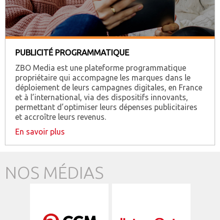
PUBLICITÉ PROGRAMMATIQUE
ZBO Media est une plateforme programmatique
propriétaire qui accompagne les marques dans le
déploiement de leurs campagnes digitales, en France
et à l’international, via des dispositifs innovants,
permettant d’optimiser leurs dépenses publicitaires
et accroître leurs revenus.
En savoir plus
NOS MÉDIAS